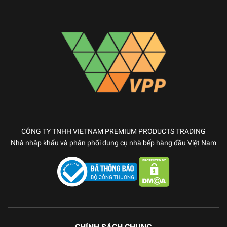
CÔNG TY TNHH VIETNAM PREMIUM PRODUCTS TRADING
Nhà nhập khẩu và phân phối dụng cụ nhà bếp hàng đầu Việt Nam