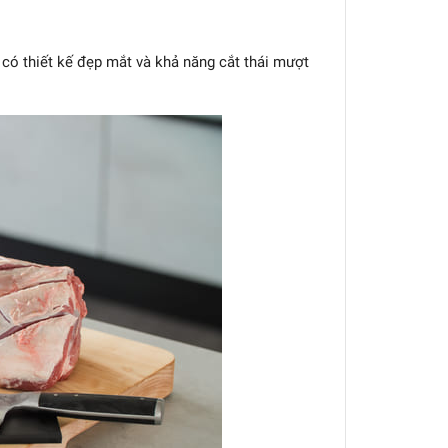
có thiết kế đẹp mắt và khả năng cắt thái mượt