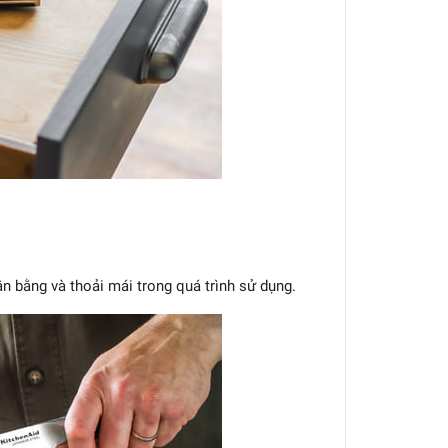
n bằng và thoải mái trong quá trình sử dụng.