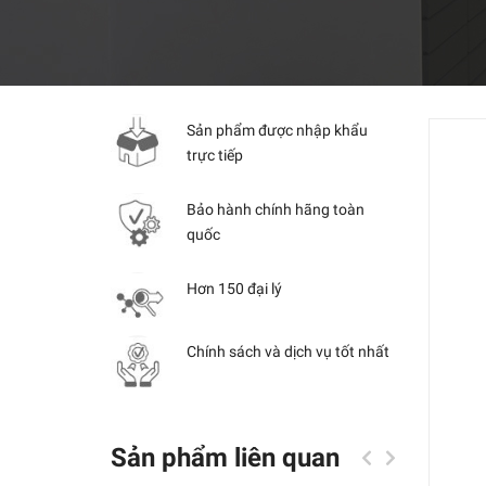
Sản phẩm được nhập khẩu
trực tiếp
Bảo hành chính hãng toàn
quốc
Hơn 150 đại lý
Chính sách và dịch vụ tốt nhất
Sản phẩm liên quan