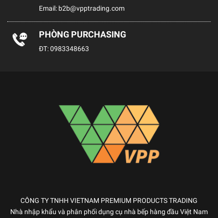
Email:
b2b@vpptrading.com
PHÒNG PURCHASING
ĐT:
0983348663
CÔNG TY TNHH VIETNAM PREMIUM PRODUCTS TRADING
Nhà nhập khẩu và phân phối dụng cụ nhà bếp hàng đầu Việt Nam