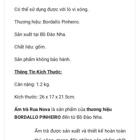
Có thể sử dụng được với lò vi sóng.
Thương hiệu: Bordallo Pinheiro.
Sản xuất tại Bồ Đào Nha.
Chất liệu: gốm.
Sản phẩm không bảo hành.
Thông Tin Kích Thước:
Cân nặng: 1.2 kg.
Kích thước: 26 x 17 x 21.5cm.
Ấm trà Rua Nova
là sản phẩm của
thương hiệu
BORDALLO PINHEIRO
đến từ Bồ Đào Nha.
Ấm trà được sản xuất và thiết kế hoàn toàn