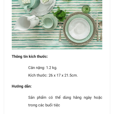
Thông tin kích thước:
Cân nặng: 1.2 kg.
Kích thước: 26 x 17 x 21.5cm.
Hướng dẫn:
Sản phẩm có thể dùng hằng ngày hoặc
trong các buổi tiệc