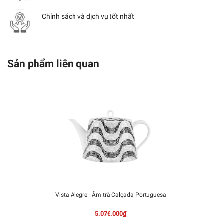
Chính sách và dịch vụ tốt nhất
Sản phẩm liên quan
Vista Alegre - Ấm trà Calçada Portuguesa
5.076.000₫