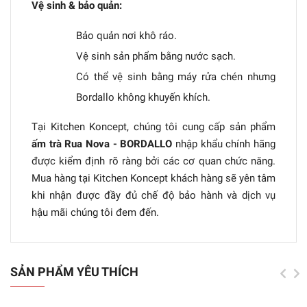
Vệ sinh & bảo quản:
Bảo quản nơi khô ráo.
Vệ sinh sản phẩm bằng nước sạch.
Có thể vệ sinh bằng máy rửa chén nhưng
Bordallo không khuyến khích.
Tại Kitchen Koncept, chúng tôi cung cấp sản phẩm
ấm trà Rua Nova - BORDALLO
nhập khẩu chính hãng
được kiểm định rõ ràng bởi các cơ quan chức năng.
Mua hàng tại Kitchen Koncept khách hàng sẽ yên tâm
khi nhận được đầy đủ chế độ bảo hành và dịch vụ
hậu mãi chúng tôi đem đến.
SẢN PHẨM YÊU THÍCH