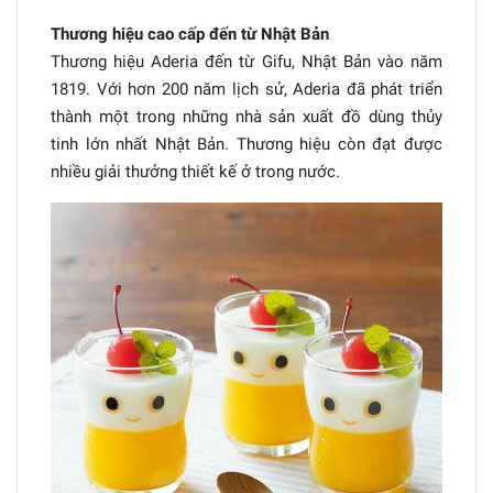
Thương hiệu cao cấp đến từ Nhật Bản
Thương hiệu Aderia đến từ Gifu, Nhật Bản vào năm
1819. Với hơn 200 năm lịch sử, Aderia đã phát triển
thành một trong những nhà sản xuất đồ dùng thủy
tinh lớn nhất Nhật Bản. Thương hiệu còn đạt được
nhiều giải thưởng thiết kế ở trong nước.