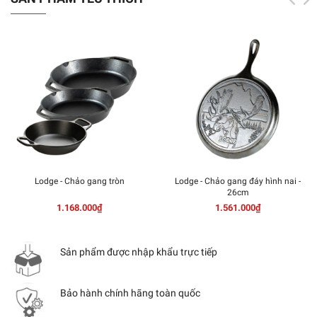
Lodge - Chảo gang tròn
Lodge - Chảo gang đáy hình nai -
26cm
1.168.000₫
1.561.000₫
Sản phẩm được nhập khẩu trực tiếp
Bảo hành chính hãng toàn quốc