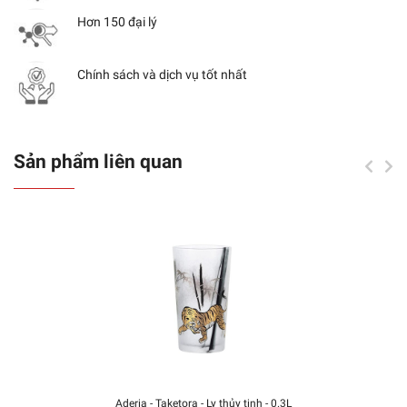
Hơn 150 đại lý
Chính sách và dịch vụ tốt nhất
Sản phẩm liên quan
Aderia - Taketora - Ly thủy tinh - 0.3L