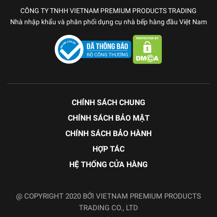
CÔNG TY TNHH VIETNAM PREMIUM PRODUCTS TRADING
Nhà nhập khẩu và phân phối dụng cụ nhà bếp hàng đầu Việt Nam
CHÍNH SÁCH CHUNG
CHÍNH SÁCH BẢO MẬT
CHÍNH SÁCH BẢO HÀNH
HỢP TÁC
HỆ THỐNG CỬA HÀNG
@ COPYRIGHT 2020 BỞI VIETNAM PREMIUM PRODUCTS
TRADING CO., LTD