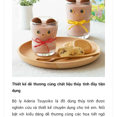
Thiết kế dễ thương cùng chất liệu thủy tinh đầy tiện
dụng
Bộ ly Aderia Tsuyoiko là đồ dùng thủy tinh được
nghiên cứu và thiết kế chuyên dụng cho trẻ em. Nổi
bật với kiểu dáng dễ thương cùng các họa tiết ngộ