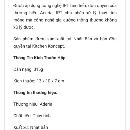
Được áp dụng công nghệ IPT tiên tiến, độc quyền của
thương hiệu Aderia. IPT cho phép xử lý thuỷ tinh
mỏng mà công nghệ gia cường thông thường không
xử lý được.
Sản phẩm được sản xuất tại Nhật Bản và bán độc
quyền tại Kitchen Koncept.
Thông Tin Kích Thước Hộp:
Cân nặng: 315g
Kích thước: 13 x 10 x 7 cm
Thông tin thương hiệu:
Thương hiệu: Aderia
Chất liệu: Thủy tinh
Xuất xứ: Nhật Bản