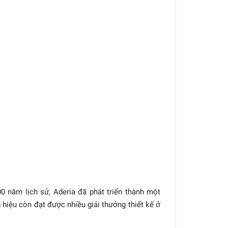
0 năm lịch sử, Aderia đã phát triển thành một
 hiệu còn đạt được nhiều giải thưởng thiết kế ở