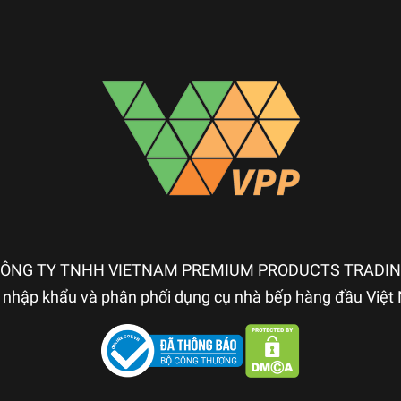
ÔNG TY TNHH VIETNAM PREMIUM PRODUCTS TRADI
nhập khẩu và phân phối dụng cụ nhà bếp hàng đầu Việ