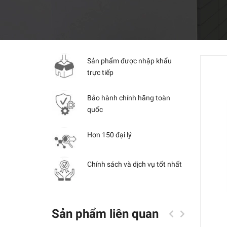
Sản phẩm được nhập khẩu
trực tiếp
Bảo hành chính hãng toàn
quốc
Hơn 150 đại lý
Chính sách và dịch vụ tốt nhất
Sản phẩm liên quan