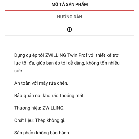
MÔ TẢ SẢN PHẨM
HƯỚNG DẪN
Dụng cụ ép tỏi ZWILLING Twin Prof với thiết kế trợ
lực tối đa, giúp bạn ép tỏi dễ dàng, không tốn nhiều
sức.
An toàn với máy rửa chén.
Bảo quản nơi khô ráo thoáng mát.
Thương hiệu: ZWILLING.
Chất liệu: Thép không gỉ.
Sản phẩm không bảo hành.