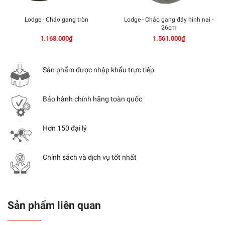
Lodge - Chảo gang tròn
Lodge - Chảo gang đáy hình nai -
26cm
1.168.000₫
1.561.000₫
Sản phẩm được nhập khẩu trực tiếp
Bảo hành chính hãng toàn quốc
Hơn 150 đại lý
Chính sách và dịch vụ tốt nhất
Sản phẩm liên quan