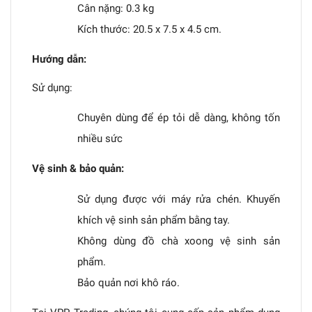
Cân nặng: 0.3 kg
Kích thước: 20.5 x 7.5 x 4.5 cm.
Hướng dẫn:
Sử dụng:
Chuyên dùng để ép tỏi dễ dàng, không tốn
nhiều sức
Vệ sinh & bảo quản:
Sử dụng được với máy rửa chén. Khuyến
khích vệ sinh sản phẩm bằng tay.
Không dùng đồ chà xoong vệ sinh sản
phẩm.
Bảo quản nơi khô ráo.