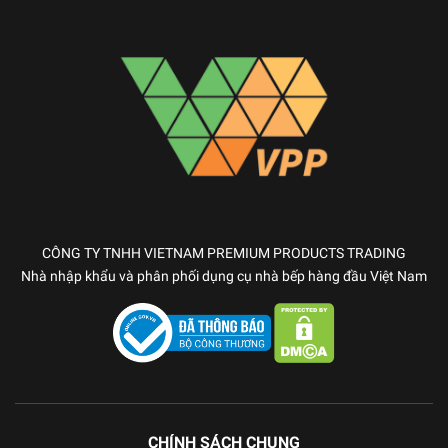
CÔNG TY TNHH VIETNAM PREMIUM PRODUCTS TRADING
Nhà nhập khẩu và phân phối dụng cụ nhà bếp hàng đầu Việt Nam
CHÍNH SÁCH CHUNG