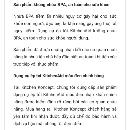
Sản phẩm không chứa BPA, an toàn cho sức khỏe
Nhựa BPA tiềm ẩn nhiều nguy cơ gây hại cho sức
khỏe con người, đặc biệt là khả năng gây ung thư, rất
nguy hiểm. Dụng cụ ép tỏi KitchenAid không chứa
BPA, an toàn cho sức khỏe người dùng.
Sản phẩm đã được chứng nhận bởi các cơ quan chức
năng là phụ kiện nhà bếp đặc biệt an toàn khi tiếp xúc
trực tiếp với thực phẩm.
Dụng cụ ép tỏi KitchenAid màu đen chính hãng
Tại Kitchen Koncept, chúng tôi cung cấp sản phẩm
dụng cụ ép tỏi KitchenAid màu đen nhập khẩu chính
hãng được kiểm định rõ ràng bởi các cơ quan chức
năng. Mua hàng tại Kitchen Koncept khách hàng sẽ
yên tâm khi nhận được đầy đủ chế độ bảo hành và
dịch vụ hậu mãi chúng tôi đem đến.