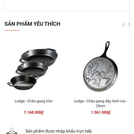
SẢN PHẨM YÊU THÍCH
Lodge - Chảo gang tròn
Lodge - Chảo gang đáy hình nai -
26cm
1.168.000₫
1.561.000₫
Sản phẩm được nhập khẩu trực tiếp