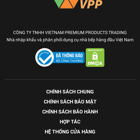
CÔNG TY TNHH VIETNAM PREMIUM PRODUCTS TRADING
Nhà nhập khẩu và phân phối dụng cụ nhà bếp hàng đầu Việt Nam
CHÍNH SÁCH CHUNG
CHÍNH SÁCH BẢO MẬT
CHÍNH SÁCH BẢO HÀNH
HỢP TÁC
HỆ THỐNG CỬA HÀNG