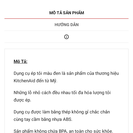
MÔ TẢ SẢN PHẨM
HƯỚNG DẪN
Mô Tả:
Dụng cụ ép tỏi màu đen là sản phẩm của thương hiệu
KitchenAid đến từ Mỹ.
Những lỗ nhỏ cách đều nhau tối đa hóa lượng tỏi
được ép.
Dụng cụ được làm bằng thép không gỉ chắc chắn
cùng tay cầm bằng nhựa ABS.
Sản phẩm không chứa BPA, an toàn cho sức khỏe.