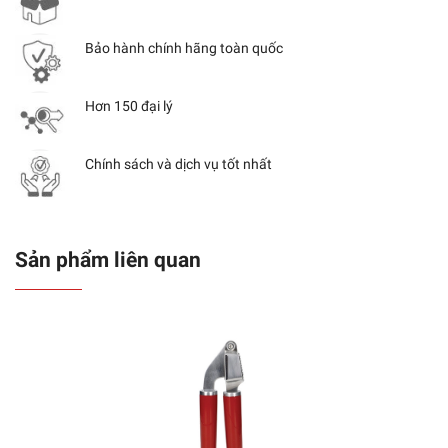
Bảo hành chính hãng toàn quốc
Hơn 150 đại lý
Chính sách và dịch vụ tốt nhất
Sản phẩm liên quan