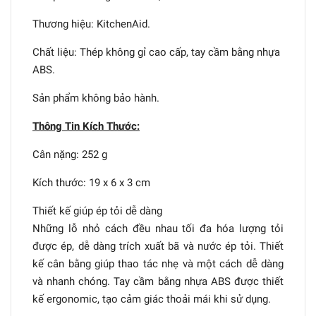
Thương hiệu: KitchenAid.
Chất liệu: Thép không gỉ cao cấp, tay cầm bằng nhựa
ABS.
Sản phẩm không bảo hành.
Thông Tin Kích Thước:
Cân nặng: 252 g
Kích thước: 19 x 6 x 3 cm
Thiết kế giúp ép tỏi dễ dàng
Những lỗ nhỏ cách đều nhau tối đa hóa lượng tỏi
được ép, dễ dàng trích xuất bã và nước ép tỏi. Thiết
kế cân bằng giúp thao tác nhẹ và một cách dễ dàng
và nhanh chóng. Tay cầm bằng nhựa ABS được thiết
kế ergonomic, tạo cảm giác thoải mái khi sử dụng.