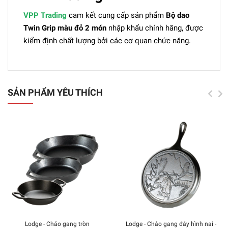
VPP Trading
cam kết cung cấp sản phẩm
Bộ dao
Twin Grip màu đỏ 2 món
nhập khẩu chính hãng, được
kiểm định chất lượng bởi các cơ quan chức năng.
SẢN PHẨM YÊU THÍCH
Lodge - Chảo gang tròn
Lodge - Chảo gang đáy hình nai -