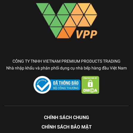
CÔNG TY TNHH VIETNAM PREMIUM PRODUCTS TRADING
Nhà nhập khẩu và phân phối dụng cụ nhà bếp hàng đầu Việt Nam
CHÍNH SÁCH CHUNG
CHÍNH SÁCH BẢO MẬT