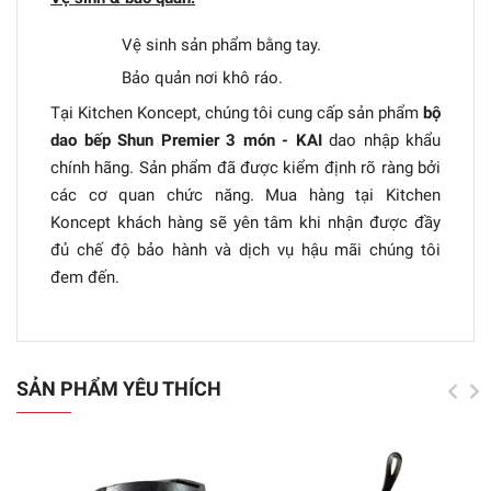
Vệ sinh sản phẩm bằng tay.
Bảo quản nơi khô ráo.
Tại Kitchen Koncept, chúng tôi cung cấp sản phẩm
bộ
dao bếp Shun Premier 3 món - KAI
dao nhập khẩu
chính hãng. Sản phẩm đã được kiểm định rõ ràng bởi
các cơ quan chức năng. Mua hàng tại Kitchen
Koncept khách hàng sẽ yên tâm khi nhận được đầy
đủ chế độ bảo hành và dịch vụ hậu mãi chúng tôi
đem đến.
SẢN PHẨM YÊU THÍCH