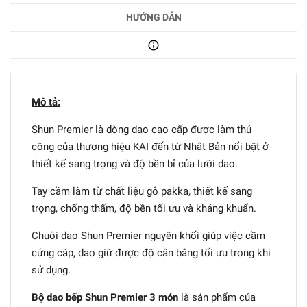
HƯỚNG DẪN
Mô tả:
Shun Premier là dòng dao cao cấp được làm thủ
công của thương hiệu KAI đến từ Nhật Bản nổi bật ở
thiết kế sang trọng và độ bền bỉ của lưỡi dao.
Tay cầm làm từ chất liệu gỗ pakka, thiết kế sang
trọng, chống thấm, độ bền tối ưu và kháng khuẩn.
Chuôi dao Shun Premier nguyên khối giúp việc cầm
cứng cáp, dao giữ được độ cân bằng tối ưu trong khi
sử dụng.
Bộ dao bếp Shun Premier 3 món
là sản phẩm của