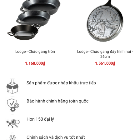
Lodge - Chảo gang tròn
Lodge - Chảo gang đáy hình nai -
26cm
1.168.000₫
1.561.000₫
Sản phẩm được nhập khẩu trực tiếp
Bảo hành chính hãng toàn quốc
Hơn 150 đại lý
Chính sách và dịch vụ tốt nhất