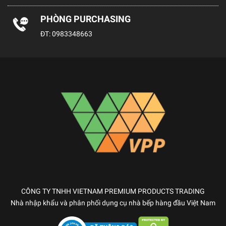
PHÒNG PURCHASING
ĐT:
0983348663
CÔNG TY TNHH VIETNAM PREMIUM PRODUCTS TRADING
Nhà nhập khẩu và phân phối dụng cụ nhà bếp hàng đầu Việt Nam