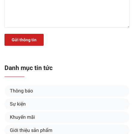
Gửi thông tin
Danh mục tin tức
Thông báo
Sự kiện
Khuyến mãi
Giới thiệu sản phẩm