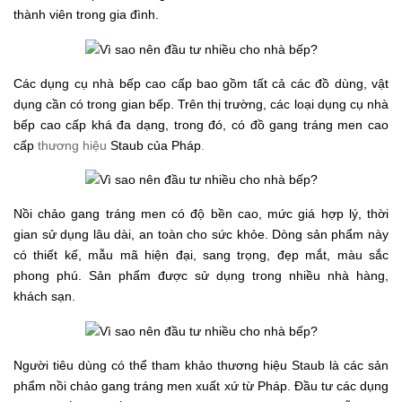
thành viên trong gia đình.
Các dụng cụ nhà bếp cao cấp bao gồm tất cả các đồ dùng, vật
dụng cần có trong gian bếp. Trên thị trường, các loại dụng cụ nhà
bếp cao cấp khá đa dạng, trong đó, có đồ gang tráng men cao
cấp
thương hiệu
Staub của Pháp
.
Nồi chảo gang tráng men có độ bền cao, mức giá hợp lý, thời
gian sử dụng lâu dài, an toàn cho sức khỏe. Dòng sản phẩm này
có thiết kế, mẫu mã hiện đại, sang trọng, đẹp mắt, màu sắc
phong phú. Sản phẩm được sử dụng trong nhiều nhà hàng,
khách sạn.
Người tiêu dùng có thể tham khảo thương hiệu Staub là các sản
phẩm nồi chảo gang tráng men xuất xứ từ Pháp. Đầu tư các dụng