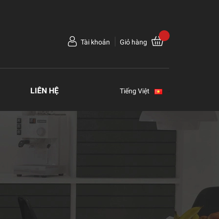
Tài khoản
Giỏ hàng
LIÊN HỆ
Tiếng Việt