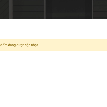
phẩm đang được cập nhật.