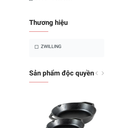
Thương hiệu
ZWILLING
Sản phẩm độc quyền