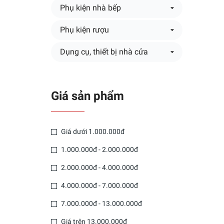
Phụ kiện nhà bếp
Phụ kiện rượu
Dụng cụ, thiết bị nhà cửa
Giá sản phẩm
Giá dưới 1.000.000đ
1.000.000đ - 2.000.000đ
2.000.000đ - 4.000.000đ
4.000.000đ - 7.000.000đ
7.000.000đ - 13.000.000đ
Giá trên 13.000.000đ