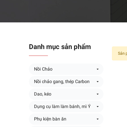
Danh mục sản phẩm
Sản 
Nồi Chảo
Nồi chảo gang, thép Carbon
Dao, kéo
Dụng cụ làm làm bánh, mì Ý
Phụ kiện bàn ăn