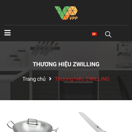
THƯƠNG HIỆU ZWILLING
Trang chủ
Thương hiệu ZWILLING