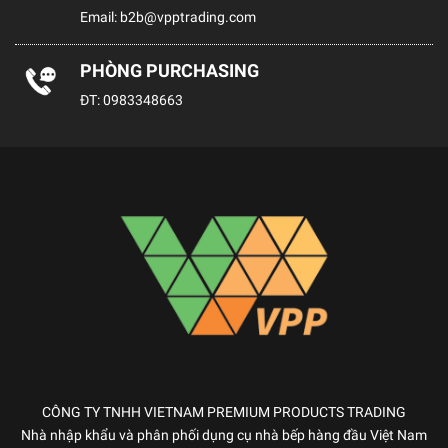
Email:
b2b@vpptrading.com
PHÒNG PURCHASING
ĐT:
0983348663
CÔNG TY TNHH VIETNAM PREMIUM PRODUCTS TRADING
Nhà nhập khẩu và phân phối dụng cụ nhà bếp hàng đầu Việt Nam