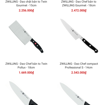
ZWILLING - Dao chặt bản to Twin
ZWILLING - Dao Chef bản to
Gourmet - 15cm
ZWILLING Gourmet - 18cm
2.256.000₫
2.472.000₫
ZWILLING - Dao Chef bản to Twin
ZWILLING - Dao Chef compact
Pollux - 18cm
Professional S - 14cm
1.669.000₫
2.543.000₫