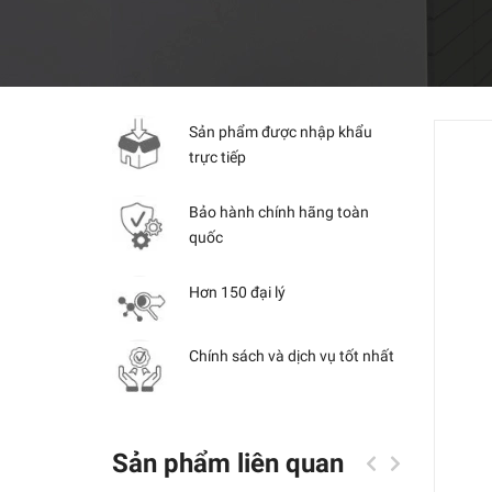
Sản phẩm được nhập khẩu
trực tiếp
Bảo hành chính hãng toàn
quốc
Hơn 150 đại lý
Chính sách và dịch vụ tốt nhất
Sản phẩm liên quan