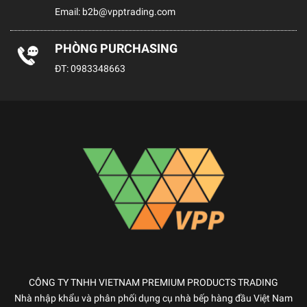
Email:
b2b@vpptrading.com
PHÒNG PURCHASING
ĐT:
0983348663
CÔNG TY TNHH VIETNAM PREMIUM PRODUCTS TRADING
Nhà nhập khẩu và phân phối dụng cụ nhà bếp hàng đầu Việt Nam