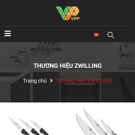
THƯƠNG HIỆU ZWILLING
Trang chủ
Thương hiệu ZWILLING