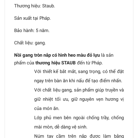
Thương hiệu: Staub.
Sản xuất tại Pháp.
Bảo hành: 5 năm.
Chất liệu: gang.
Nồi gang tròn nắp có hình heo màu đỏ lựu
là sản
phẩm của
thương hiệu STAUB
đến từ Pháp.
Với thiết kế bắt mắt, sang trọng, có thể đặt
ngay trên bàn ăn khi nấu để tạo điểm nhấn.
Với chất liệu gang, sản phẩm giúp truyền và
giữ nhiệt tối ưu, giữ nguyên vẹn hương vị
của món ăn.
Lớp phủ men bên ngoài chống trầy, chống
mài mòn, dễ dàng vệ sinh.
Núm tay cầm trên nắp được làm bằng