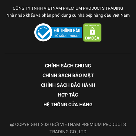
CÔNG TY TNHH VIETNAM PREMIUM PRODUCTS TRADING
Nhà nhập khẩu và phân phối dụng cụ nhà bếp hàng đầu Việt Nam
CHÍNH SÁCH CHUNG
CHÍNH SÁCH BẢO MẬT
CHÍNH SÁCH BẢO HÀNH
HỢP TÁC
HỆ THỐNG CỬA HÀNG
@ COPYRIGHT 2020 BỞI VIETNAM PREMIUM PRODUCTS
TRADING CO., LTD