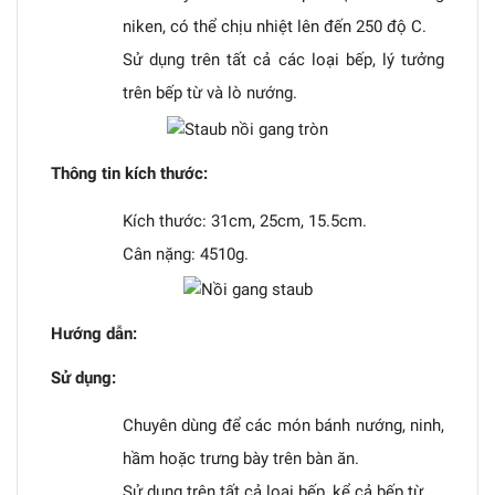
niken, có thể chịu nhiệt lên đến 250 độ C.
Sử dụng trên tất cả các loại bếp, lý tưởng
trên bếp từ và lò nướng.
Thông tin kích thước:
Kích thước: 31cm, 25cm, 15.5cm.
Cân nặng: 4510g.
Hướng dẫn:
Sử dụng:
Chuyên dùng để các món bánh nướng, ninh,
hầm hoặc trưng bày trên bàn ăn.
Sử dụng trên tất cả loại bếp, kể cả bếp từ.