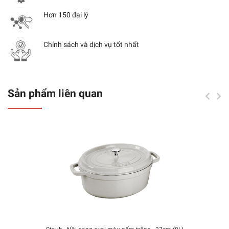
Hơn 150 đại lý
Chính sách và dịch vụ tốt nhất
Sản phẩm liên quan