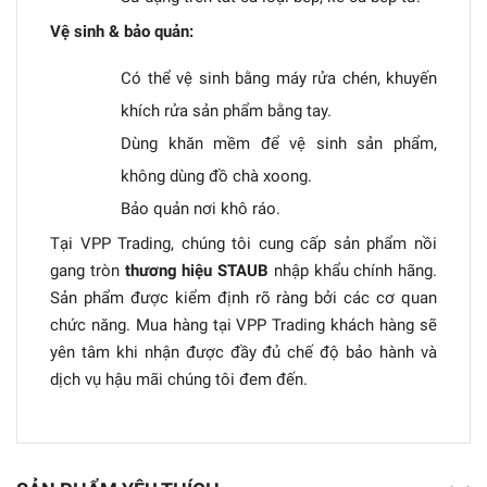
Vệ sinh & bảo quản:
Có thể vệ sinh bằng máy rửa chén, khuyến
khích rửa sản phẩm bằng tay.
Dùng khăn mềm để vệ sinh sản phẩm,
không dùng đồ chà xoong.
Bảo quản nơi khô ráo.
Tại VPP Trading, chúng tôi cung cấp sản phẩm nồi
gang tròn
thương hiệu STAUB
nhập khẩu chính hãng.
Sản phẩm được kiểm định rõ ràng bởi các cơ quan
chức năng. Mua hàng tại VPP Trading khách hàng sẽ
yên tâm khi nhận được đầy đủ chế độ bảo hành và
dịch vụ hậu mãi chúng tôi đem đến.