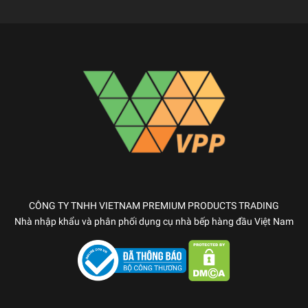
CÔNG TY TNHH VIETNAM PREMIUM PRODUCTS TRADING
Nhà nhập khẩu và phân phối dụng cụ nhà bếp hàng đầu Việt Nam