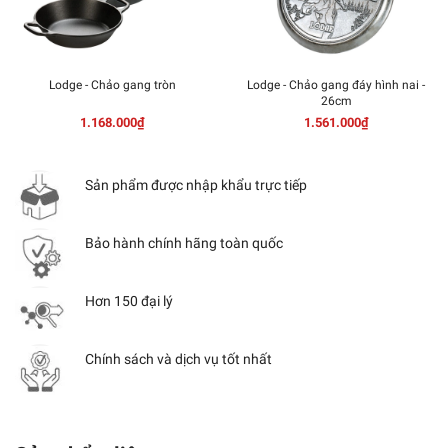
Lodge - Chảo gang tròn
Lodge - Chảo gang đáy hình nai -
26cm
1.168.000₫
1.561.000₫
Sản phẩm được nhập khẩu trực tiếp
Bảo hành chính hãng toàn quốc
Hơn 150 đại lý
Chính sách và dịch vụ tốt nhất