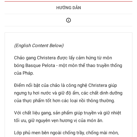
HƯỚNG DẪN
(English Content Below)
Chảo gang Christera được lấy cảm hứng từ môn
bóng Basque Pelota - một môn thể thao truyền thống
của Pháp.
Điểm nổi bật của chảo là công nghệ Christera giúp
ngưng tụ hơi nước và giữ độ ẩm, các chất dinh dưỡng
của thực phẩm tốt hơn các loại nồi thông thường.
Với chất liệu gang, sản phẩm giúp truyền và giữ nhiệt
tối ưu, giữ nguyên vẹn hương vị của món ăn.
Lớp phủ men bên ngoài chống trầy, chống mài mòn,