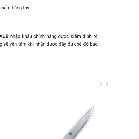
 phẩm bằng tay.
TAUB
nhập khẩu chính hãng được kiểm định rõ
ng sẽ yên tâm khi nhận được đầy đủ chế độ bảo