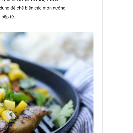
 dụng để chế biến các món nướng.
 bếp từ.