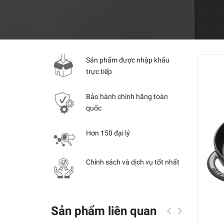
Sản phẩm được nhập khẩu
trực tiếp
Bảo hành chính hãng toàn
quốc
Hơn 150 đại lý
Chính sách và dịch vụ tốt nhất
Sản phẩm liên quan