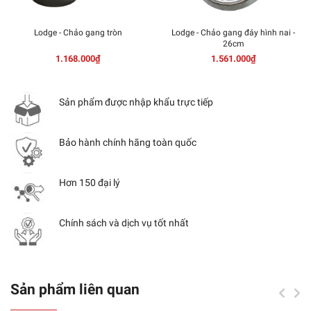
Lodge - Chảo gang tròn
Lodge - Chảo gang đáy hình nai -
26cm
1.168.000₫
1.561.000₫
Sản phẩm được nhập khẩu trực tiếp
Bảo hành chính hãng toàn quốc
Hơn 150 đại lý
Chính sách và dịch vụ tốt nhất
Sản phẩm liên quan