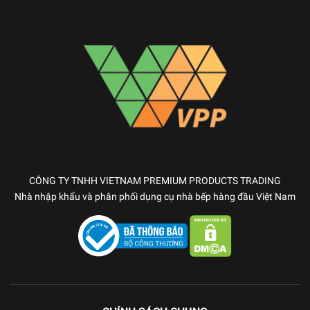
CÔNG TY TNHH VIETNAM PREMIUM PRODUCTS TRADING
Nhà nhập khẩu và phân phối dụng cụ nhà bếp hàng đầu Việt Nam