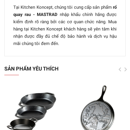
Tại Kitchen Koncept, chúng tôi cung cấp sản phẩm
rổ
quay rau - MASTRAD
nhập khẩu chính hãng được
kiểm định rõ ràng bởi các cơ quan chức năng. Mua
hàng tại Kitchen Koncept khách hàng sẽ yên tâm khi
nhận được đầy đủ chế độ bảo hành và dịch vụ hậu
mãi chúng tôi đem đến.
SẢN PHẨM YÊU THÍCH