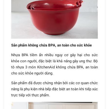
Sản phẩm không chứa BPA, an toàn cho sức khỏe
Nhựa BPA tiềm ẩn nhiều nguy cơ gây hại cho sức
khỏe con người, đặc biệt là khả năng gây ung thư. Bộ
tô nhựa 3 món KitchenAid không chứa BPA, an toàn
cho sức khỏe người dùng.
Sản phẩm đã được chứng nhận bởi các cơ quan chức
năng là phụ kiện nhà bếp đặc biệt an toàn khi tiếp xúc
trực tiếp với thực phẩm.