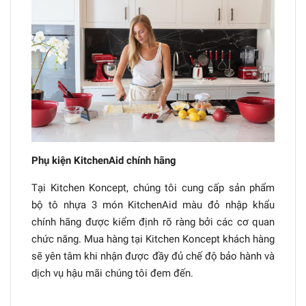
Phụ kiện KitchenAid chính hãng
Tại Kitchen Koncept, chúng tôi cung cấp sản phẩm
bộ tô nhựa 3 món KitchenAid màu đỏ nhập khẩu
chính hãng được kiểm định rõ ràng bởi các cơ quan
chức năng. Mua hàng tại Kitchen Koncept khách hàng
sẽ yên tâm khi nhận được đầy đủ chế độ bảo hành và
dịch vụ hậu mãi chúng tôi đem đến.