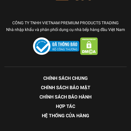
CÔNG TY TNHH VIETNAM PREMIUM PRODUCTS TRADING
Nhà nhập khẩu và phân phối dụng cụ nhà bếp hàng đầu Việt Nam
CHÍNH SÁCH CHUNG
CHÍNH SÁCH BẢO MẬT
CHÍNH SÁCH BẢO HÀNH
HỢP TÁC
HỆ THỐNG CỬA HÀNG