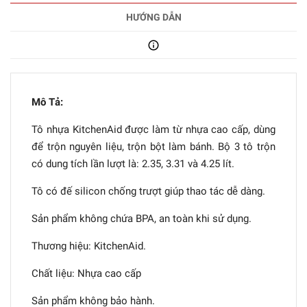
HƯỚNG DẪN
Mô Tả:
Tô nhựa KitchenAid được làm từ nhựa cao cấp, dùng
để trộn nguyên liệu, trộn bột làm bánh. Bộ 3 tô trộn
có dung tích lần lượt là: 2.35, 3.31 và 4.25 lít.
Tô có đế silicon chống trượt giúp thao tác dễ dàng.
Sản phẩm không chứa BPA, an toàn khi sử dụng.
Thương hiệu: KitchenAid.
Chất liệu: Nhựa cao cấp
Sản phẩm không bảo hành.