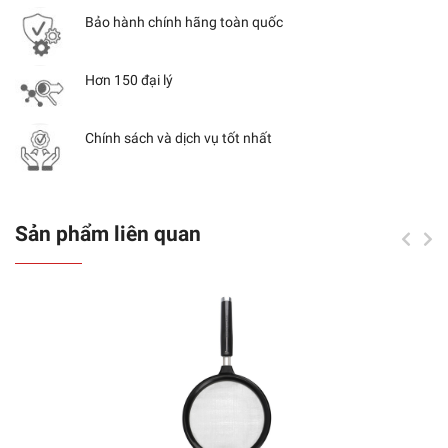
Bảo hành chính hãng toàn quốc
Hơn 150 đại lý
Chính sách và dịch vụ tốt nhất
Sản phẩm liên quan