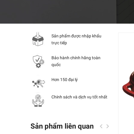
Sản phẩm được nhập khẩu
trực tiếp
Bảo hành chính hãng toàn
quốc
Hơn 150 đại lý
Chính sách và dịch vụ tốt nhất
Sản phẩm liên quan