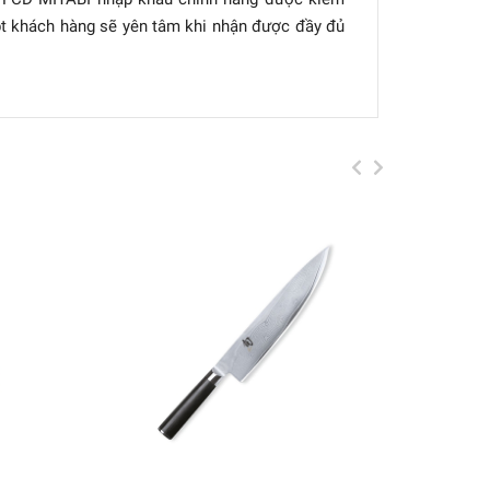
pt khách hàng sẽ yên tâm khi nhận được đầy đủ