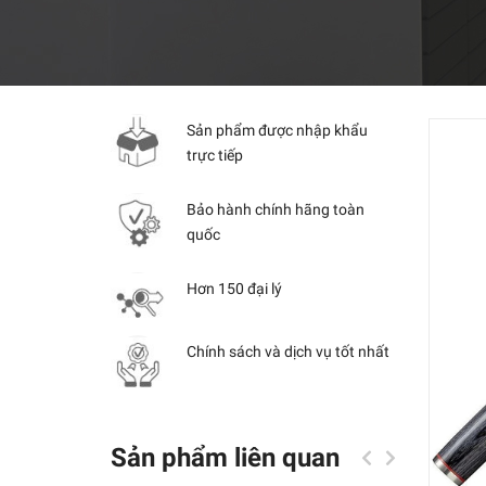
Sản phẩm được nhập khẩu
trực tiếp
Bảo hành chính hãng toàn
quốc
Hơn 150 đại lý
Chính sách và dịch vụ tốt nhất
Sản phẩm liên quan