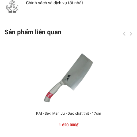
Chính sách và dịch vụ tốt nhất
Sản phẩm liên quan
KAI - Seki Man Ju - Dao chặt thịt - 17cm
1.620.000₫