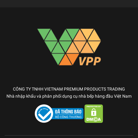
CÔNG TY TNHH VIETNAM PREMIUM PRODUCTS TRADING
Nhà nhập khẩu và phân phối dụng cụ nhà bếp hàng đầu Việt Nam