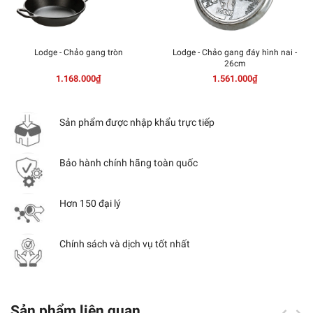
Lodge - Chảo gang tròn
Lodge - Chảo gang đáy hình nai -
26cm
1.168.000₫
1.561.000₫
Sản phẩm được nhập khẩu trực tiếp
Bảo hành chính hãng toàn quốc
Hơn 150 đại lý
Chính sách và dịch vụ tốt nhất
Sản phẩm liên quan