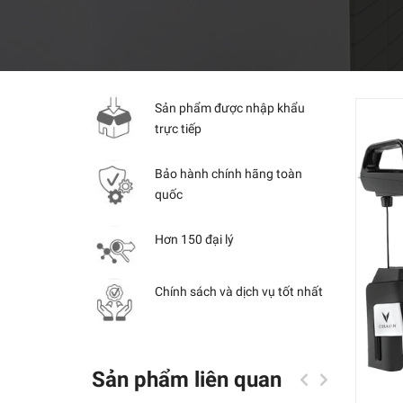
Sản phẩm được nhập khẩu
trực tiếp
Bảo hành chính hãng toàn
quốc
Hơn 150 đại lý
Chính sách và dịch vụ tốt nhất
Sản phẩm liên quan