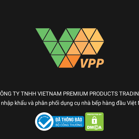
ÔNG TY TNHH VIETNAM PREMIUM PRODUCTS TRADI
nhập khẩu và phân phối dụng cụ nhà bếp hàng đầu Việ