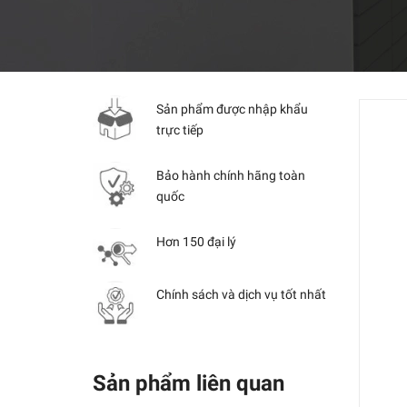
Sản phẩm được nhập khẩu
trực tiếp
Bảo hành chính hãng toàn
quốc
Hơn 150 đại lý
Chính sách và dịch vụ tốt nhất
Sản phẩm liên quan