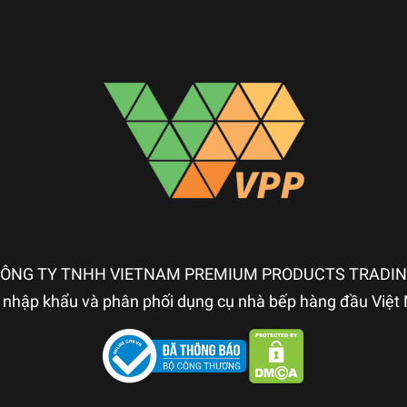
ÔNG TY TNHH VIETNAM PREMIUM PRODUCTS TRADI
nhập khẩu và phân phối dụng cụ nhà bếp hàng đầu Việ