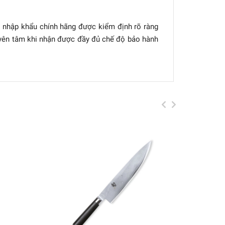
G
nhập khẩu chính hãng được kiểm định rõ ràng
 yên tâm khi nhận được đầy đủ chế độ bảo hành