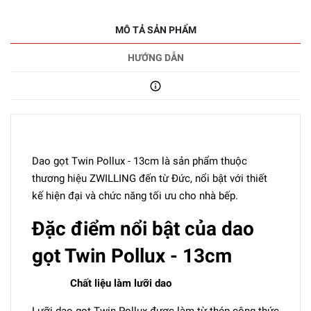
MÔ TẢ SẢN PHẨM
HƯỚNG DẪN
Dao gọt Twin Pollux - 13cm là sản phẩm thuộc
thương hiệu ZWILLING đến từ Đức, nổi bật với thiết
kế hiện đại và chức năng tối ưu cho nhà bếp.
Đặc điểm nổi bật của dao
gọt Twin Pollux - 13cm
Chất liệu làm lưỡi dao