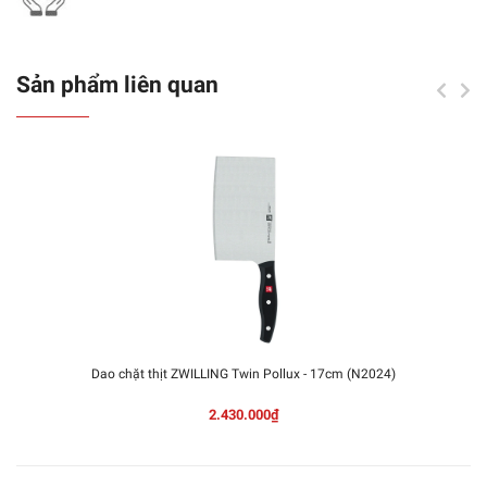
Sản phẩm liên quan
Dao chặt thịt ZWILLING Twin Pollux - 17cm (N2024)
2.430.000₫