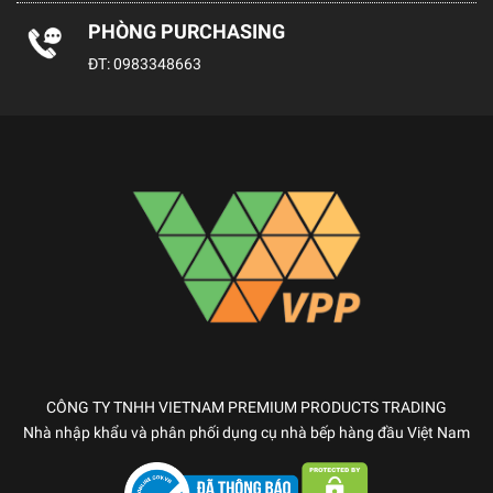
PHÒNG PURCHASING
ĐT:
0983348663
CÔNG TY TNHH VIETNAM PREMIUM PRODUCTS TRADING
Nhà nhập khẩu và phân phối dụng cụ nhà bếp hàng đầu Việt Nam