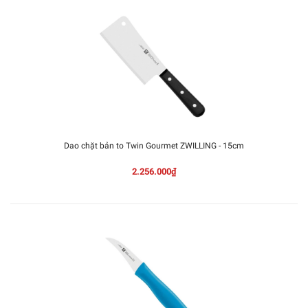
Dao chặt bản to Twin Gourmet ZWILLING - 15cm
2.256.000₫