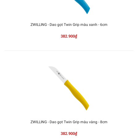
ZWILLING - Dao gọt Twin Grip màu xanh - 6cm
382.900₫
ZWILLING - Dao gọt Twin Grip màu vàng - 8cm
382.900₫