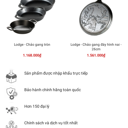
Lodge - Chảo gang tròn
Lodge - Chảo gang đáy hình nai -
26cm
1.168.000₫
1.561.000₫
Sản phẩm được nhập khẩu trực tiếp
Bảo hành chính hãng toàn quốc
Hơn 150 đại lý
Chính sách và dịch vụ tốt nhất