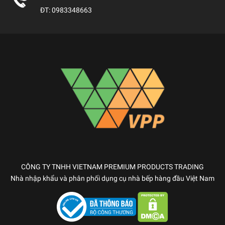
ĐT:
0983348663
CÔNG TY TNHH VIETNAM PREMIUM PRODUCTS TRADING
Nhà nhập khẩu và phân phối dụng cụ nhà bếp hàng đầu Việt Nam