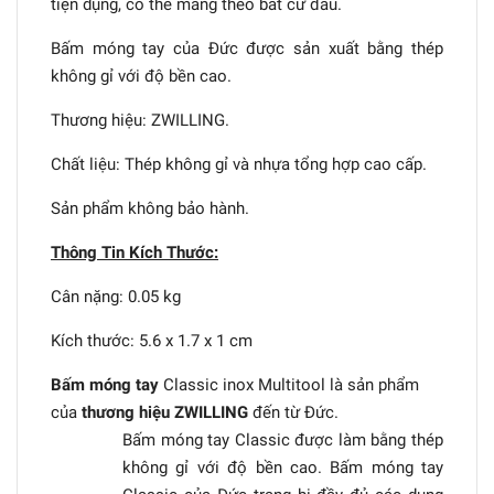
tiện dụng, có thể mang theo bất cứ đâu.
Bấm móng tay của Đức được sản xuất bằng thép
không gỉ với độ bền cao.
Thương hiệu: ZWILLING.
Chất liệu: Thép không gỉ và nhựa tổng hợp cao cấp.
Sản phẩm không bảo hành.
Thông Tin Kích Thước:
Cân nặng: 0.05 kg
Kích thước: 5.6 x 1.7 x 1 cm
Bấm móng tay
Classic inox Multitool là sản phẩm
của
thương hiệu ZWILLING
đến từ Đức.
Bấm móng tay Classic được làm bằng thép
không gỉ với độ bền cao. Bấm móng tay