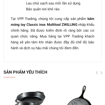
Lau chùi sạch sau mỗi lần sử dụng.
Bảo quản nơi khô ráo.
Tại VPP Trading, chúng tôi cung cấp sản phẩm
bấm
móng tay Classic inox Multitool ZWILLING
nhập khẩu
chính hãng. Đã được kiểm định rõ ràng bởi các cơ
quan chức năng. Mua hàng tại VPP Trading khách
hàng sẽ yên tâm khi nhận được đầy đủ chế độ bảo
hành và dịch vụ hậu mãi chúng tôi đem đến.
SẢN PHẨM YÊU THÍCH