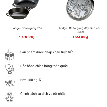
Lodge - Chảo gang tròn
Lodge - Chảo gang đáy hình nai -
26cm
1.168.000₫
1.561.000₫
Sản phẩm được nhập khẩu trực tiếp
Bảo hành chính hãng toàn quốc
Hơn 150 đại lý
Chính sách và dịch vụ tốt nhất