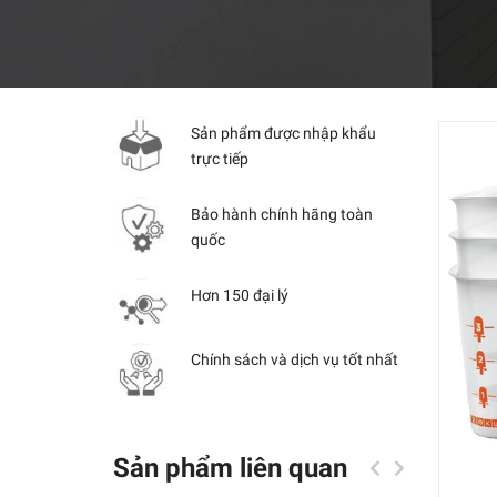
Sản phẩm được nhập khẩu
trực tiếp
Bảo hành chính hãng toàn
quốc
Hơn 150 đại lý
Chính sách và dịch vụ tốt nhất
Sản phẩm liên quan