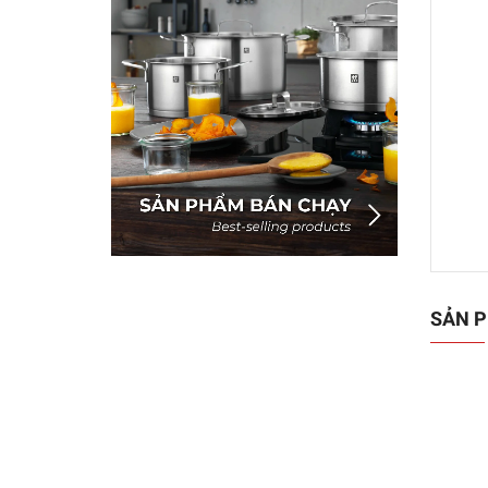
SẢN P