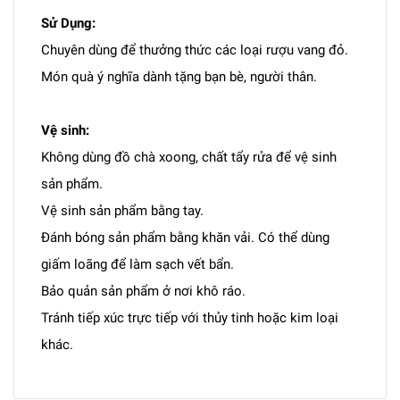
Sử Dụng:
Chuyên dùng để thưởng thức các loại rượu vang đỏ.
Món quà ý nghĩa dành tặng bạn bè, người thân.
Vệ sinh:
Không dùng đồ chà xoong, chất tẩy rửa để vệ sinh
sản phẩm.
Vệ sinh sản phẩm bằng tay.
Đánh bóng sản phẩm bằng khăn vải. Có thể dùng
giấm loãng để làm sạch vết bẩn.
Bảo quản sản phẩm ở nơi khô ráo.
Tránh tiếp xúc trực tiếp với thủy tinh hoặc kim loại
khác.