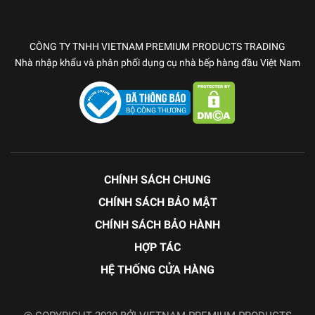
CÔNG TY TNHH VIETNAM PREMIUM PRODUCTS TRADING
Nhà nhập khẩu và phân phối dụng cụ nhà bếp hàng đầu Việt Nam
CHÍNH SÁCH CHUNG
CHÍNH SÁCH BẢO MẬT
CHÍNH SÁCH BẢO HÀNH
HỢP TÁC
HỆ THỐNG CỬA HÀNG