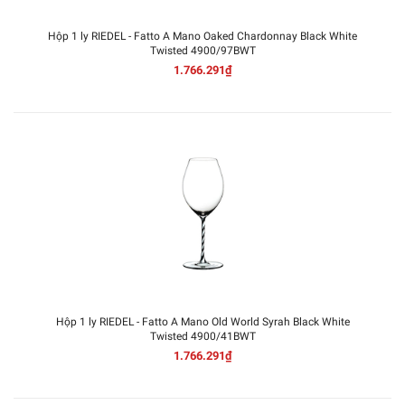
Hộp 1 ly RIEDEL - Fatto A Mano Oaked Chardonnay Black White
Twisted 4900/97BWT
1.766.291₫
Hộp 1 ly RIEDEL - Fatto A Mano Old World Syrah Black White
Twisted 4900/41BWT
1.766.291₫