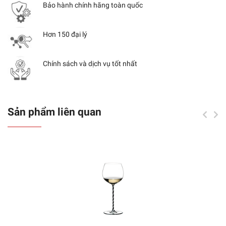
Bảo hành chính hãng toàn quốc
Hơn 150 đại lý
Chính sách và dịch vụ tốt nhất
Sản phẩm liên quan