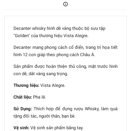
Decanter whisky hình dê vàng thuộc bộ sưu tập
"Golden" của thương hiệu Vista Alegre.
Decanter mang phong cách cổ điển, trang trí họa tiết
hình 12 con giáp theo phong cách Châu Á.
Sản phẩm được hoàn thiện thủ công, mặt trước hình
con dê, dát vàng sang trọng.
Thương hiệu:
Vista Alegre.
Chất liệu:
Pha lê.
Sử Dụng:
Thích hợp để đựng rượu Whisky, làm quà
tặng đối tác, người thân, bạn bè.
Vệ sinh:
Vệ sinh sản phẩm bằng tay.