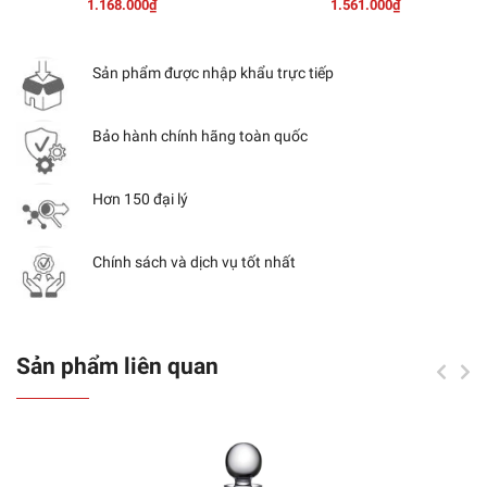
1.168.000₫
1.561.000₫
Sản phẩm được nhập khẩu trực tiếp
Bảo hành chính hãng toàn quốc
Hơn 150 đại lý
Chính sách và dịch vụ tốt nhất
Sản phẩm liên quan