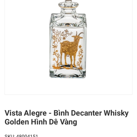
Vista Alegre - Bình Decanter Whisky
Golden Hình Dê Vàng
SKU:
48004151