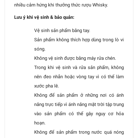
nhiều cảm hứng khi thưởng thức rượu Whisky.
Lưu ý khi vệ sinh & bảo quản:
Vệ sinh sản phẩm bằng tay.
Sản phẩm không thích hợp dùng trong lò vi
sóng.
Không vệ sinh được bằng máy rửa chén.
Trong khi vệ sinh và rửa sản phẩm, không
nên đeo nhẫn hoặc vòng tay vì có thể làm
xước pha lê.
Không để sản phẩm ở những nơi có ánh
nắng trực tiếp vì ánh nắng mặt trời tập trung
vào sản phẩm có thể gây nguy cơ hỏa
hoạn.
Không để sản phẩm trong nước quá nóng