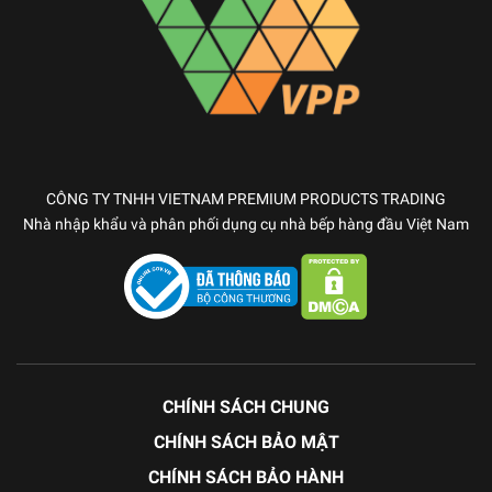
CÔNG TY TNHH VIETNAM PREMIUM PRODUCTS TRADING
Nhà nhập khẩu và phân phối dụng cụ nhà bếp hàng đầu Việt Nam
CHÍNH SÁCH CHUNG
CHÍNH SÁCH BẢO MẬT
CHÍNH SÁCH BẢO HÀNH