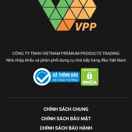
CÔNG TY TNHH VIETNAM PREMIUM PRODUCTS TRADING
Nhà nhập khẩu và phân phối dụng cụ nhà bếp hàng đầu Việt Nam
CHÍNH SÁCH CHUNG
CHÍNH SÁCH BẢO MẬT
CHÍNH SÁCH BẢO HÀNH