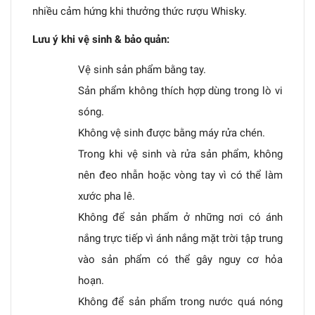
nhiều cảm hứng khi thưởng thức rượu Whisky.
Lưu ý khi vệ sinh & bảo quản:
Vệ sinh sản phẩm bằng tay.
Sản phẩm không thích hợp dùng trong lò vi
sóng.
Không vệ sinh được bằng máy rửa chén.
Trong khi vệ sinh và rửa sản phẩm, không
nên đeo nhẫn hoặc vòng tay vì có thể làm
xước pha lê.
Không để sản phẩm ở những nơi có ánh
nắng trực tiếp vì ánh nắng mặt trời tập trung
vào sản phẩm có thể gây nguy cơ hỏa
hoạn.
Không để sản phẩm trong nước quá nóng