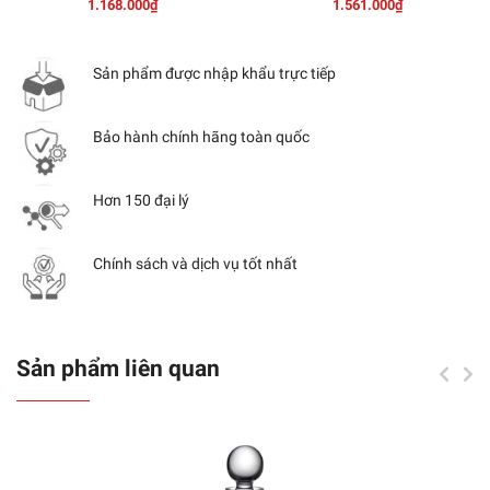
1.168.000₫
1.561.000₫
Sản phẩm được nhập khẩu trực tiếp
Bảo hành chính hãng toàn quốc
Hơn 150 đại lý
Chính sách và dịch vụ tốt nhất
Sản phẩm liên quan