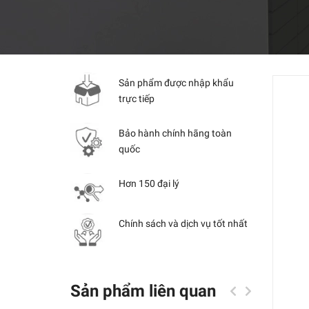
Sản phẩm được nhập khẩu
trực tiếp
Bảo hành chính hãng toàn
quốc
Hơn 150 đại lý
Chính sách và dịch vụ tốt nhất
Sản phẩm liên quan