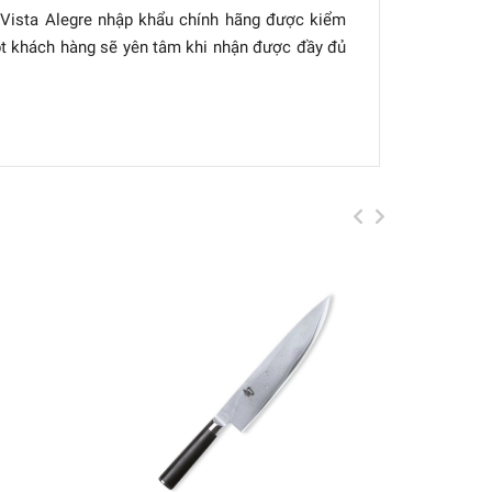
- Vista Alegre nhập khẩu chính hãng được kiểm
pt khách hàng sẽ yên tâm khi nhận được đầy đủ