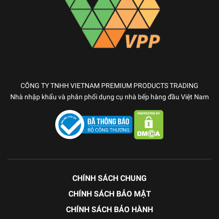
CÔNG TY TNHH VIETNAM PREMIUM PRODUCTS TRADING
Nhà nhập khẩu và phân phối dụng cụ nhà bếp hàng đầu Việt Nam
CHÍNH SÁCH CHUNG
CHÍNH SÁCH BẢO MẬT
CHÍNH SÁCH BẢO HÀNH