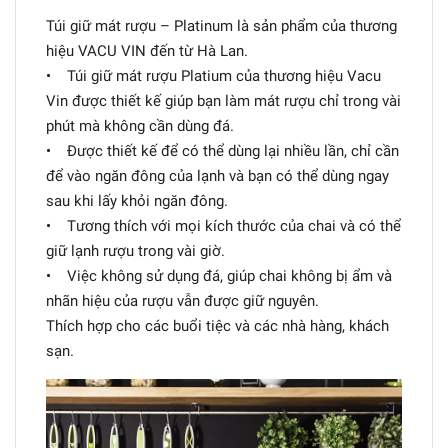
Túi giữ mát rượu – Platinum là sản phẩm của thương
hiệu VACU VIN đến từ Hà Lan.
• Túi giữ mát rượu Platium của thương hiệu Vacu
Vin được thiết kế giúp bạn làm mát rượu chỉ trong vài
phút mà không cần dùng đá.
• Được thiết kế để có thể dùng lại nhiều lần, chỉ cần
để vào ngăn đông của lạnh và bạn có thể dùng ngay
sau khi lấy khỏi ngăn đông.
• Tương thích với mọi kích thước của chai và có thể
giữ lạnh rượu trong vài giờ.
• Việc không sử dụng đá, giúp chai không bị ẩm và
nhãn hiệu của rượu vẫn được giữ nguyên.
Thích hợp cho các buổi tiệc và các nhà hàng, khách
sạn.