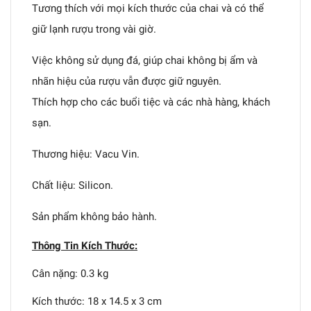
Tương thích với mọi kích thước của chai và có thể
giữ lạnh rượu trong vài giờ.
Việc không sử dụng đá, giúp chai không bị ẩm và
nhãn hiệu của rượu vẫn được giữ nguyên.
Thích hợp cho các buổi tiệc và các nhà hàng, khách
sạn.
Thương hiệu: Vacu Vin.
Chất liệu: Silicon.
Sản phẩm không bảo hành.
Thông Tin Kích Thước:
Cân nặng: 0.3 kg
Kích thước: 18 x 14.5 x 3 cm