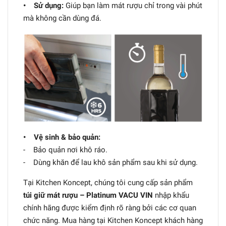
• Sử dụng:
Giúp bạn làm mát rượu chỉ trong vài phút
mà không cần dùng đá.
• Vệ sinh & bảo quản:
- Bảo quản nơi khô ráo.
- Dùng khăn để lau khô sản phẩm sau khi sử dụng.
Tại Kitchen Koncept, chúng tôi cung cấp sản phẩm
túi giữ mát rượu – Platinum VACU VIN
nhập khẩu
chính hãng được kiểm định rõ ràng bởi các cơ quan
chức năng. Mua hàng tại Kitchen Koncept khách hàng