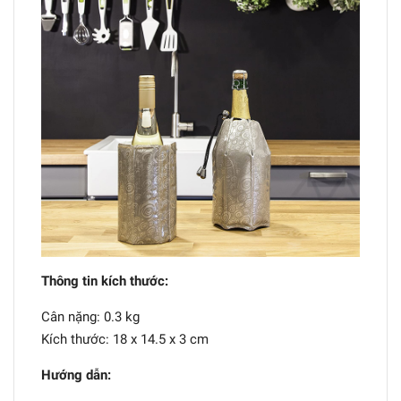
Thông tin kích thước:
Cân nặng: 0.3 kg
Kích thước: 18 x 14.5 x 3 cm
Hướng dẫn: