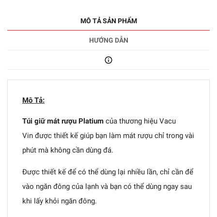
MÔ TẢ SẢN PHẨM
HƯỚNG DẪN
Mô Tả:
Túi giữ mát rượu Platium
của thương hiệu Vacu
Vin được thiết kế giúp bạn làm mát rượu chỉ trong vài
phút mà không cần dùng đá.
Được thiết kế để có thể dùng lại nhiều lần, chỉ cần để
vào ngăn đông của lạnh và bạn có thể dùng ngay sau
khi lấy khỏi ngăn đông.