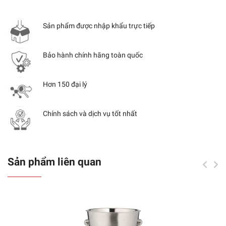
Sản phẩm được nhập khẩu trực tiếp
Bảo hành chính hãng toàn quốc
Hơn 150 đại lý
Chính sách và dịch vụ tốt nhất
Sản phẩm liên quan