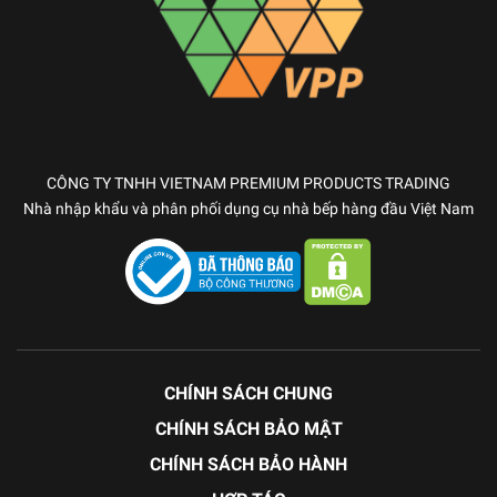
CÔNG TY TNHH VIETNAM PREMIUM PRODUCTS TRADING
Nhà nhập khẩu và phân phối dụng cụ nhà bếp hàng đầu Việt Nam
CHÍNH SÁCH CHUNG
CHÍNH SÁCH BẢO MẬT
CHÍNH SÁCH BẢO HÀNH