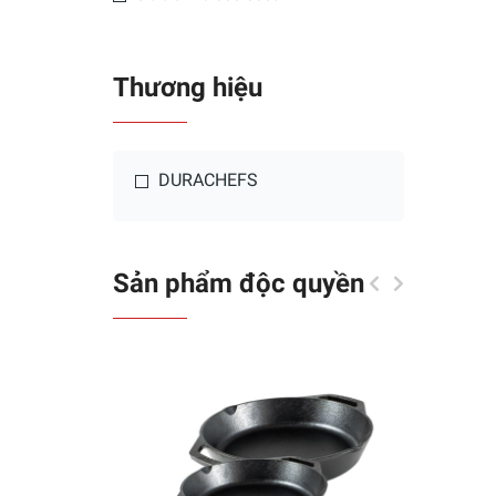
Thương hiệu
DURACHEFS
Sản phẩm độc quyền