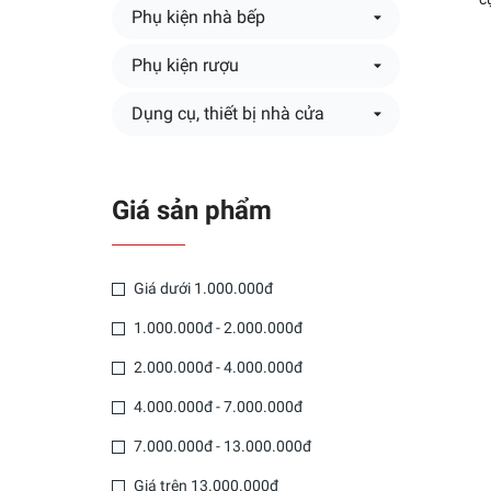
Phụ kiện nhà bếp
Phụ kiện rượu
Dụng cụ, thiết bị nhà cửa
Giá sản phẩm
Giá dưới 1.000.000đ
1.000.000đ - 2.000.000đ
2.000.000đ - 4.000.000đ
4.000.000đ - 7.000.000đ
7.000.000đ - 13.000.000đ
Giá trên 13.000.000đ