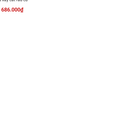
686.000₫