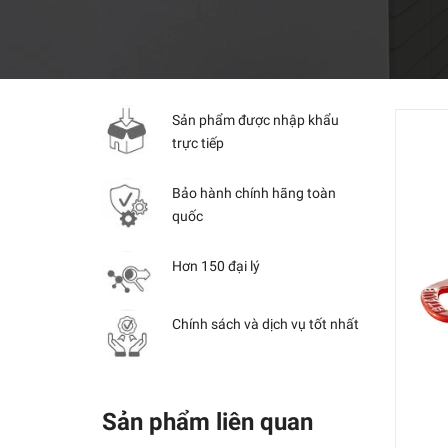
Sản phẩm được nhập khẩu
trực tiếp
Bảo hành chính hãng toàn
quốc
Hơn 150 đại lý
Chính sách và dịch vụ tốt nhất
Sản phẩm liên quan