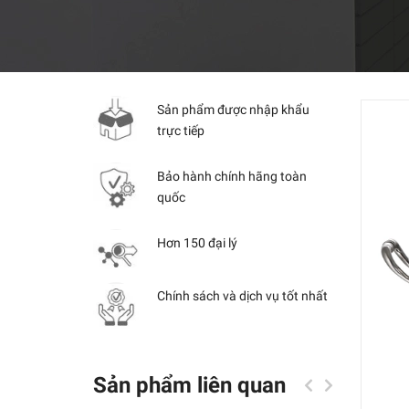
Sản phẩm được nhập khẩu
trực tiếp
Bảo hành chính hãng toàn
quốc
Hơn 150 đại lý
Chính sách và dịch vụ tốt nhất
Sản phẩm liên quan