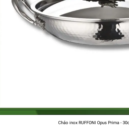
Chảo inox RUFFONI Opus Prima - 30