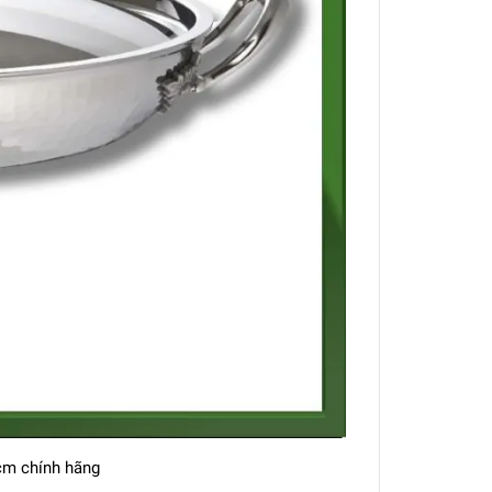
cm chính hãng