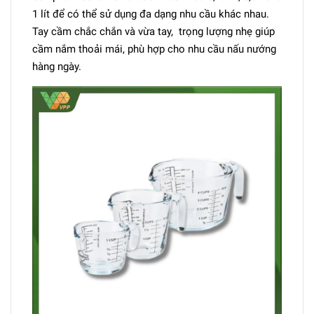
1 lít để có thể sử dụng đa dạng nhu cầu khác nhau.
Tay cầm chắc chắn và vừa tay, trọng lượng nhẹ giúp
cầm nắm thoải mái, phù hợp cho nhu cầu nấu nướng
hàng ngày.