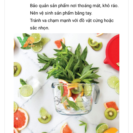
Bảo quản sản phẩm nơi thoáng mát, khô ráo.
Nên vệ sinh sản phẩm bằng tay.
Tránh va chạm mạnh với đồ vật cứng hoặc
sắc nhọn.