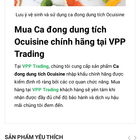
Lưu ý vệ sinh và sử dụng ca đong dung tích Ocuisine
Mua Ca đong dung tích
Ocuisine chính hãng tại VPP
Trading
Tại
VPP Trading
, chúng tôi cung cấp sản phẩm
Ca
đong dung tích Ocuisine
nhập khẩu chính hãng được
kiểm định rõ ràng bởi các cơ quan chức năng. Mua
hàng tại
VPP Trading
khách hàng sẽ yên tâm khi
nhận được đầy đủ chế độ bảo hành và dịch vụ hậu
mãi chúng tôi đem đến.
SẢN PHẨM YÊU THÍCH