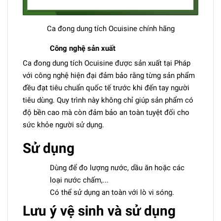
Ca đong dung tích Ocuisine chính hãng
Công nghệ sản xuất
Ca đong dung tích Ocuisine được sản xuất tại Pháp
với công nghệ hiện đại đảm bảo rằng từng sản phẩm
đều đạt tiêu chuẩn quốc tế trước khi đến tay người
tiêu dùng. Quy trình này không chỉ giúp sản phẩm có
độ bền cao mà còn đảm bảo an toàn tuyệt đối cho
sức khỏe người sử dụng.
Sử dụng
Dùng để đo lượng nước, dầu ăn hoặc các
loại nước chấm,...
Có thể sử dụng an toàn với lò vi sóng.
Lưu ý vệ sinh và sử dụng