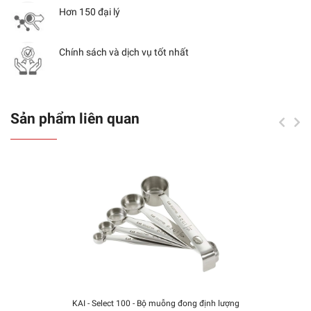
Hơn 150 đại lý
Chính sách và dịch vụ tốt nhất
Sản phẩm liên quan
KAI - Select 100 - Bộ muỗng đong định lượng