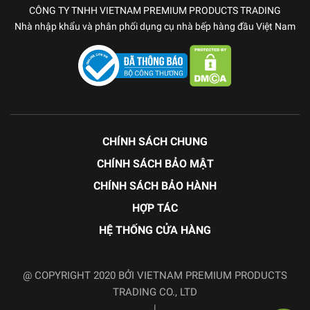
CÔNG TY TNHH VIETNAM PREMIUM PRODUCTS TRADING
Nhà nhập khẩu và phân phối dụng cụ nhà bếp hàng đầu Việt Nam
CHÍNH SÁCH CHUNG
CHÍNH SÁCH BẢO MẬT
CHÍNH SÁCH BẢO HÀNH
HỢP TÁC
HỆ THỐNG CỬA HÀNG
@ COPYRIGHT 2020 BỞI VIETNAM PREMIUM PRODUCTS
TRADING CO., LTD
|