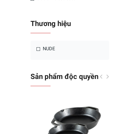
Thương hiệu
NUDE
Sản phẩm độc quyền