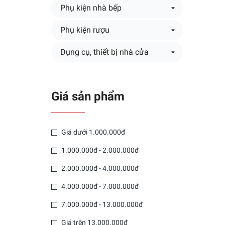
Phụ kiện nhà bếp
Phụ kiện rượu
Dụng cụ, thiết bị nhà cửa
Giá sản phẩm
Giá dưới 1.000.000đ
1.000.000đ - 2.000.000đ
2.000.000đ - 4.000.000đ
4.000.000đ - 7.000.000đ
7.000.000đ - 13.000.000đ
Giá trên 13.000.000đ