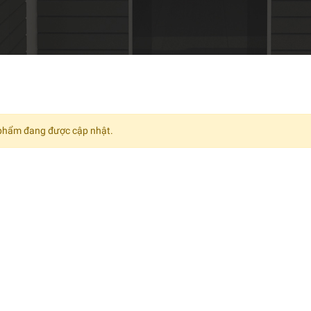
phẩm đang được cập nhật.