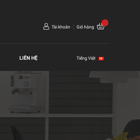
Tài khoản
Giỏ hàng
LIÊN HỆ
Tiếng Việt