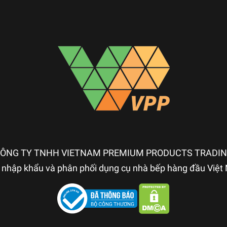
ÔNG TY TNHH VIETNAM PREMIUM PRODUCTS TRADI
nhập khẩu và phân phối dụng cụ nhà bếp hàng đầu Việ