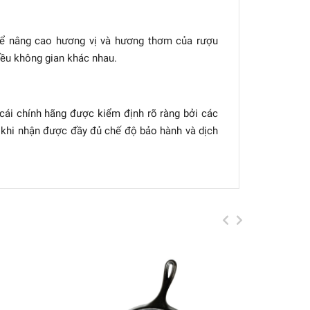
 để nâng cao hương vị và hương thơm của rượu
hiều không gian khác nhau.
 cái chính hãng được kiểm định rõ ràng bởi các
 khi nhận được đầy đủ chế độ bảo hành và dịch