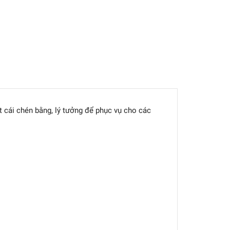
 cái chén bằng, lý tưởng để phục vụ cho các