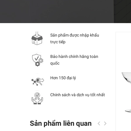
Sản phẩm được nhập khẩu
trực tiếp
Bảo hành chính hãng toàn
quốc
Hơn 150 đại lý
Chính sách và dịch vụ tốt nhất
Sản phẩm liên quan