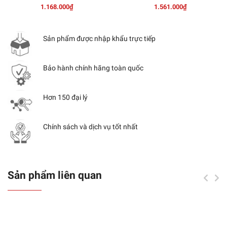
1.168.000₫
1.561.000₫
Sản phẩm được nhập khẩu trực tiếp
Bảo hành chính hãng toàn quốc
Hơn 150 đại lý
Chính sách và dịch vụ tốt nhất
Sản phẩm liên quan