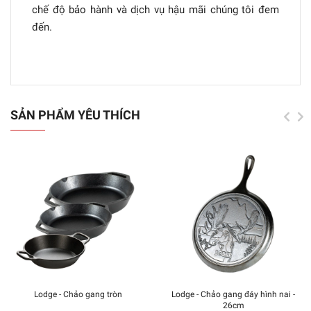
chế độ bảo hành và dịch vụ hậu mãi chúng tôi đem
đến.
SẢN PHẨM YÊU THÍCH
Lodge - Chảo gang tròn
Lodge - Chảo gang đáy hình nai -
26cm