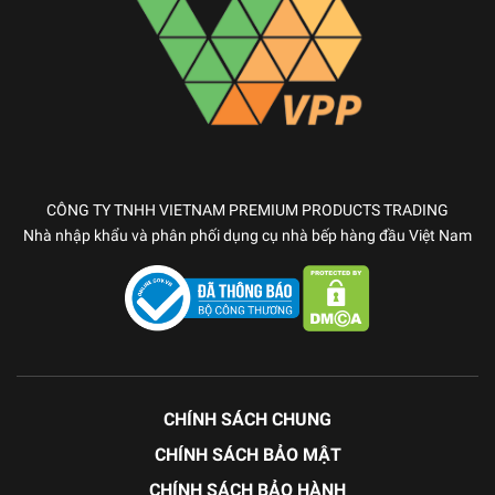
CÔNG TY TNHH VIETNAM PREMIUM PRODUCTS TRADING
Nhà nhập khẩu và phân phối dụng cụ nhà bếp hàng đầu Việt Nam
CHÍNH SÁCH CHUNG
CHÍNH SÁCH BẢO MẬT
CHÍNH SÁCH BẢO HÀNH