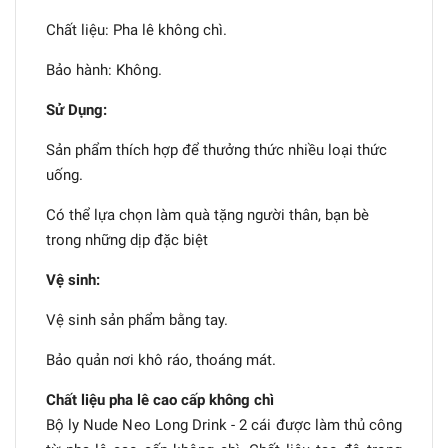
Chất liệu: Pha lê không chì.
Bảo hành: Không.
Sử Dụng:
Sản phẩm thích hợp để thưởng thức nhiều loại thức
uống.
Có thể lựa chọn làm quà tặng người thân, bạn bè
trong những dịp đặc biệt
Vệ sinh:
Vệ sinh sản phẩm bằng tay.
Bảo quản nơi khô ráo, thoáng mát.
Chất liệu pha lê cao cấp không chì
Bộ ly Nude Neo Long Drink - 2 cái được làm thủ công