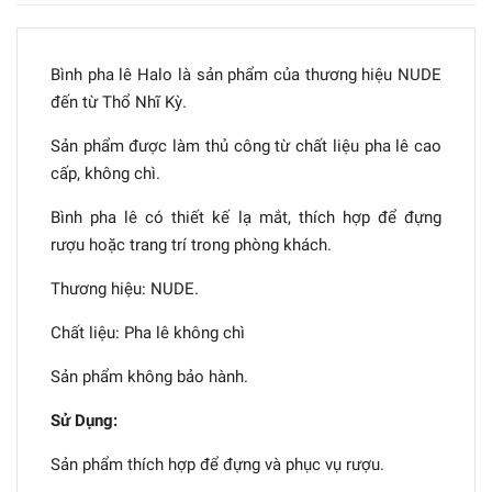
Bình pha lê Halo là sản phẩm của thương hiệu NUDE
đến từ Thổ Nhĩ Kỳ.
Sản phẩm được làm thủ công từ chất liệu pha lê cao
cấp, không chì.
Bình pha lê có thiết kế lạ mắt, thích hợp để đựng
rượu hoặc trang trí trong phòng khách.
Thương hiệu: NUDE.
Chất liệu: Pha lê không chì
Sản phẩm không bảo hành.
Sử Dụng:
Sản phẩm thích hợp để đựng và phục vụ rượu.