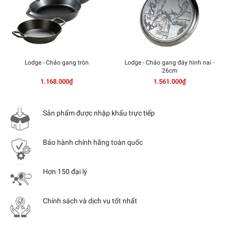
Lodge - Chảo gang tròn
Lodge - Chảo gang đáy hình nai -
26cm
1.168.000₫
1.561.000₫
Sản phẩm được nhập khẩu trực tiếp
Bảo hành chính hãng toàn quốc
Hơn 150 đại lý
Chính sách và dịch vụ tốt nhất