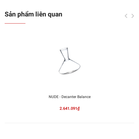
Sản phẩm liên quan
NUDE - Decanter Balance
2.641.091₫