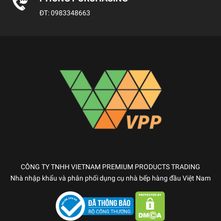
ĐT:
0983348663
CÔNG TY TNHH VIETNAM PREMIUM PRODUCTS TRADING
Nhà nhập khẩu và phân phối dụng cụ nhà bếp hàng đầu Việt Nam