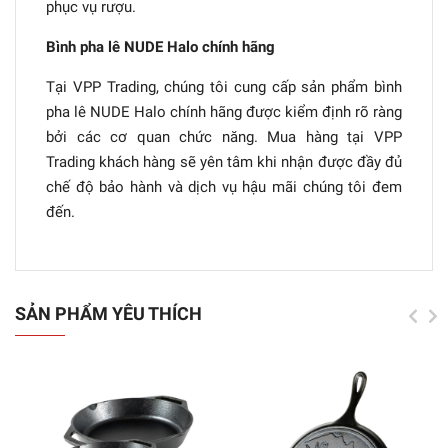
phục vụ rượu.
Bình pha lê NUDE Halo chính hãng
Tại VPP Trading, chúng tôi cung cấp sản phẩm bình
pha lê NUDE Halo chính hãng được kiểm định rõ ràng
bởi các cơ quan chức năng. Mua hàng tại VPP
Trading khách hàng sẽ yên tâm khi nhận được đầy đủ
chế độ bảo hành và dịch vụ hậu mãi chúng tôi đem
đến.
SẢN PHẨM YÊU THÍCH