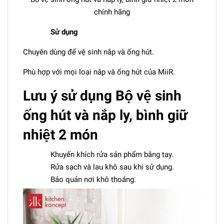
chính hãng
Sử dụng
Chuyên dùng để vệ sinh nắp và ống hút.
Phù hợp với mọi loại nắp và ống hút của MiiR.
Lưu ý sử dụng Bộ vệ sinh
ống hút và nắp ly, bình giữ
nhiệt 2 món
Khuyến khích rửa sản phẩm bằng tay.
Rửa sạch và lau khô sau khi sử dụng.
Bảo quản nơi khô thoáng.