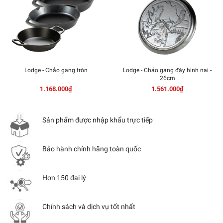
Lodge - Chảo gang tròn
Lodge - Chảo gang đáy hình nai -
26cm
1.168.000₫
1.561.000₫
Sản phẩm được nhập khẩu trực tiếp
Bảo hành chính hãng toàn quốc
Hơn 150 đại lý
Chính sách và dịch vụ tốt nhất