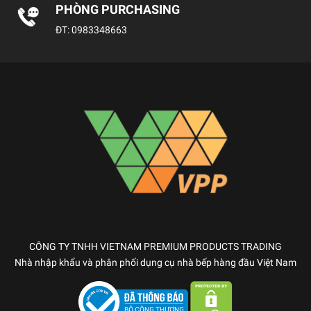
PHÒNG PURCHASING
ĐT:
0983348663
CÔNG TY TNHH VIETNAM PREMIUM PRODUCTS TRADING
Nhà nhập khẩu và phân phối dụng cụ nhà bếp hàng đầu Việt Nam