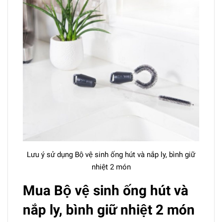
Lưu ý sử dụng Bộ vệ sinh ống hút và nắp ly, bình giữ
nhiệt 2 món
Mua Bộ vệ sinh ống hút và
nắp ly, bình giữ nhiệt 2 món