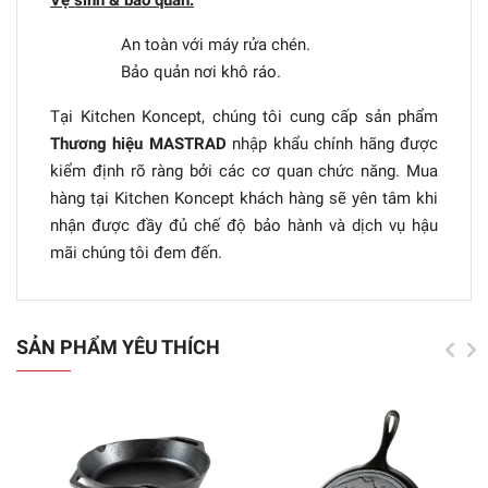
An toàn với máy rửa chén.
Bảo quản nơi khô ráo.
Tại Kitchen Koncept, chúng tôi cung cấp sản phẩm
Thương hiệu MASTRAD
nhập khẩu chính hãng được
kiểm định rõ ràng bởi các cơ quan chức năng. Mua
hàng tại Kitchen Koncept khách hàng sẽ yên tâm khi
nhận được đầy đủ chế độ bảo hành và dịch vụ hậu
mãi chúng tôi đem đến.
SẢN PHẨM YÊU THÍCH