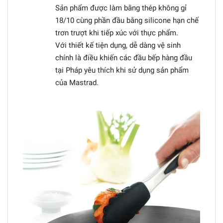
Sản phẩm được làm bằng thép không gỉ
18/10 cùng phần đầu bằng silicone hạn chế
trơn trượt khi tiếp xúc với thực phẩm.
Với thiết kế tiện dụng, dễ dàng vệ sinh
chính là điều khiến các đầu bếp hàng đầu
tại Pháp yêu thích khi sử dụng sản phẩm
của Mastrad.