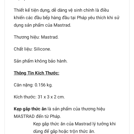
Thiết kế tiện dụng, dễ dàng vệ sinh chính là điều
khiến các đầu bếp hàng đầu tại Pháp yêu thích khi sử
dụng sản phẩm của Mastrad.
Thương hiệu: Mastrad.
Chất liệu: Silicone.
Sản phẩm không bảo hành.
Thông Tin Kích Thước:
Cân nặng: 0.156 kg.
Kích thước: 31 x 3 x 2 cm.
Kẹp gắp thức ăn
là sản phẩm của thương hiệu
MASTRAD
đến từ Pháp.
Kẹp gắp thức ăn của Mastrad lý tưởng khi
dùng để gắp hoặc trộn thức ăn.