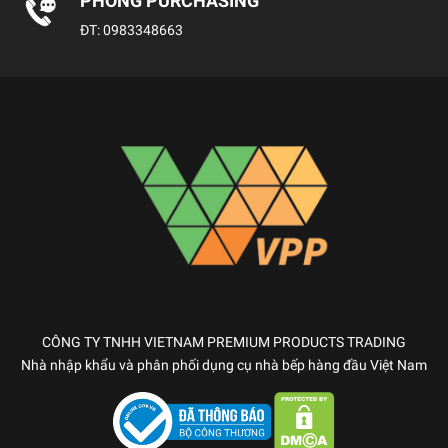
PHÒNG PURCHASING
ĐT:
0983348663
CÔNG TY TNHH VIETNAM PREMIUM PRODUCTS TRADING
Nhà nhập khẩu và phân phối dụng cụ nhà bếp hàng đầu Việt Nam