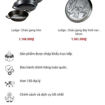
Lodge - Chảo gang tròn
Lodge - Chảo gang đáy hình nai -
26cm
1.168.000₫
1.561.000₫
Sản phẩm được nhập khẩu trực tiếp
Bảo hành chính hãng toàn quốc
Hơn 150 đại lý
Chính sách và dịch vụ tốt nhất