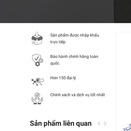
Sản phẩm được nhập khẩu
trực tiếp
Bảo hành chính hãng toàn
quốc
Hơn 150 đại lý
Chính sách và dịch vụ tốt nhất
Sản phẩm liên quan