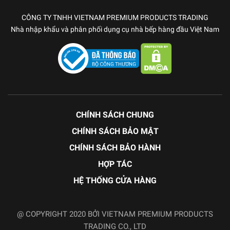
CÔNG TY TNHH VIETNAM PREMIUM PRODUCTS TRADING
Nhà nhập khẩu và phân phối dụng cụ nhà bếp hàng đầu Việt Nam
CHÍNH SÁCH CHUNG
CHÍNH SÁCH BẢO MẬT
CHÍNH SÁCH BẢO HÀNH
HỢP TÁC
HỆ THỐNG CỬA HÀNG
@ COPYRIGHT 2020 BỞI VIETNAM PREMIUM PRODUCTS
TRADING CO., LTD