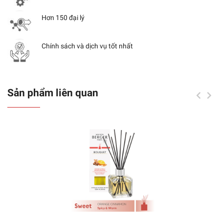
Hơn 150 đại lý
Chính sách và dịch vụ tốt nhất
Sản phẩm liên quan