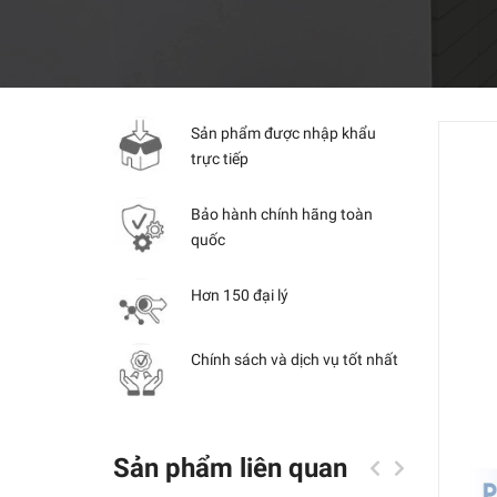
Sản phẩm được nhập khẩu
trực tiếp
Bảo hành chính hãng toàn
quốc
Hơn 150 đại lý
Chính sách và dịch vụ tốt nhất
Sản phẩm liên quan