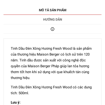
MÔ TẢ SẢN PHẨM
HƯỚNG DẪN
Tinh Dầu Đèn Xông Hương Fresh Wood là sản phẩm
của thương hiệu Maison Berger có lịch sử trên 120
năm. Tinh dầu được sản xuất với công nghệ độc
quyền của Maison Berger Pháp giúp lan tỏa hương
thơm tốt hơn khi sử dụng với que khuếch tán cùng
thương hiệu.
Tinh Dầu Đèn Xông Hương Fresh Wood có các dung
tích: 500ml.
Lưu ý: