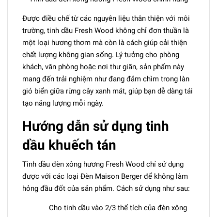
Được điều chế từ các nguyên liệu thân thiện với môi
trường, tinh dầu Fresh Wood không chỉ đơn thuần là
một loại hương thơm mà còn là cách giúp cải thiện
chất lượng không gian sống. Lý tưởng cho phòng
khách, văn phòng hoặc nơi thư giãn, sản phẩm này
mang đến trải nghiệm như đang đắm chìm trong làn
gió biển giữa rừng cây xanh mát, giúp bạn dễ dàng tái
tạo năng lượng mỗi ngày.
Hướng dẫn sử dụng tinh
dầu khuếch tán
Tinh dầu đèn xông hương Fresh Wood chỉ sử dụng
được với các loại Đèn Maison Berger để không làm
hỏng đầu đốt của sản phẩm. Cách sử dụng như sau:
Cho tinh dầu vào 2/3 thể tích của đèn xông