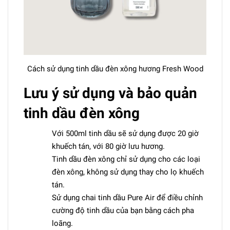
Cách sử dụng tinh dầu đèn xông hương Fresh Wood
Lưu ý sử dụng và bảo quản
tinh dầu đèn xông
Với 500ml tinh dầu sẽ sử dụng được 20 giờ
khuếch tán, với 80 giờ lưu hương.
Tinh dầu đèn xông chỉ sử dụng cho các loại
đèn xông, không sử dụng thay cho lọ khuếch
tán.
Sử dụng chai tinh dầu Pure Air để điều chỉnh
cường độ tinh dầu của bạn bằng cách pha
loãng.