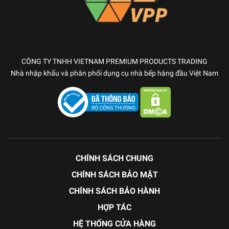
CÔNG TY TNHH VIETNAM PREMIUM PRODUCTS TRADING
Nhà nhập khẩu và phân phối dụng cụ nhà bếp hàng đầu Việt Nam
CHÍNH SÁCH CHUNG
CHÍNH SÁCH BẢO MẬT
CHÍNH SÁCH BẢO HÀNH
HỢP TÁC
HỆ THỐNG CỬA HÀNG