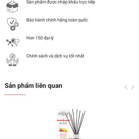
Sản phẩm được nhập khẩu trực tiếp
Bảo hành chính hãng toàn quốc
Hơn 150 đại lý
Chính sách và dịch vụ tốt nhất
Sản phẩm liên quan