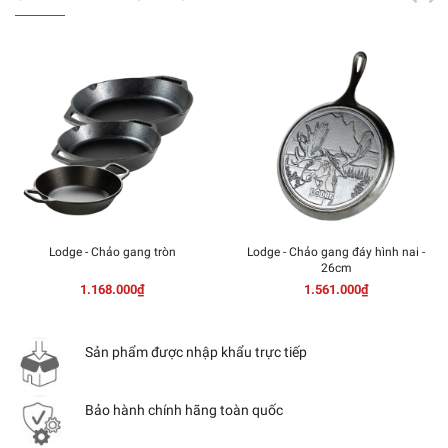
Lodge - Chảo gang tròn
Lodge - Chảo gang đáy hình nai -
26cm
1.168.000₫
1.561.000₫
Sản phẩm được nhập khẩu trực tiếp
Bảo hành chính hãng toàn quốc