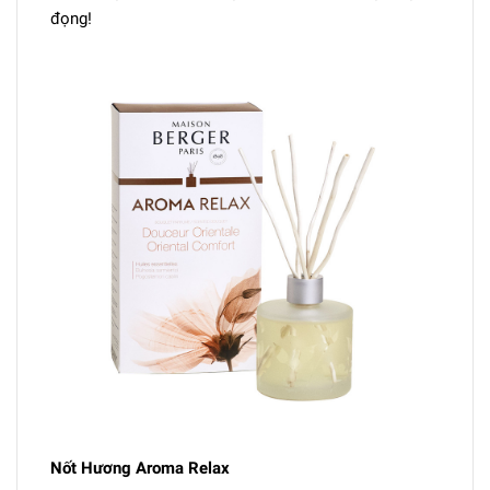
đọng!
Nốt Hương Aroma Relax