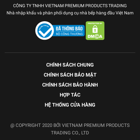
CÔNG TY TNHH VIETNAM PREMIUM PRODUCTS TRADING
Nhà nhập khẩu và phân phối dụng cụ nhà bếp hàng đầu Việt Nam
CHÍNH SÁCH CHUNG
CHÍNH SÁCH BẢO MẬT
CHÍNH SÁCH BẢO HÀNH
HỢP TÁC
HỆ THỐNG CỬA HÀNG
@ COPYRIGHT 2020 BỞI VIETNAM PREMIUM PRODUCTS
TRADING CO., LTD