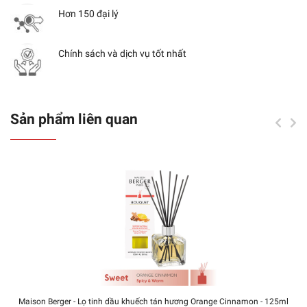
Hơn 150 đại lý
Chính sách và dịch vụ tốt nhất
Sản phẩm liên quan
Maison Berger - Lọ tinh dầu khuếch tán hương Orange Cinnamon - 125ml